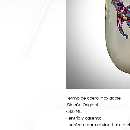
Termo de acero inoxidable.
-Diseño Original
-360 ML
- enfría y calienta
- perfecto para el vino tinto o e