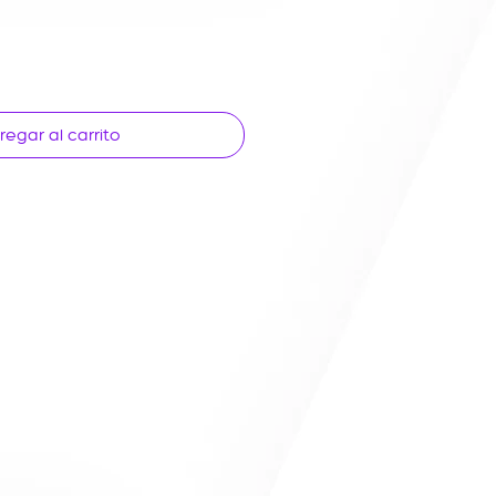
regar al carrito