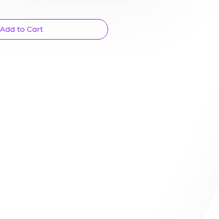
Add to Cart