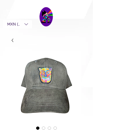
MXN ($)