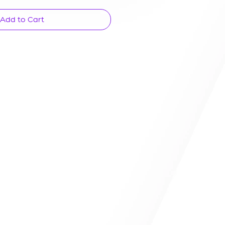
Add to Cart