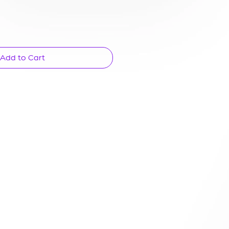
Add to Cart