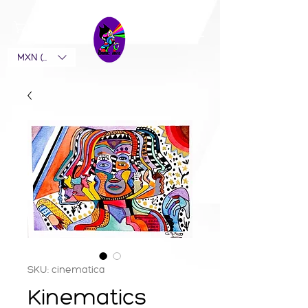
MXN ($)
SKU: cinematica
Kinematics