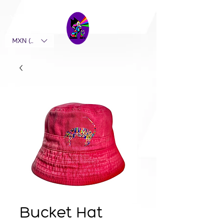
MXN ($)
Bucket Hat